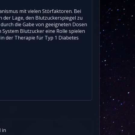
nismus mit vielen Störfaktoren. Bei
n der Lage, den Blutzuckerspiegel zu
l durch die Gabe von geeigneten Dosen
 System Blutzucker eine Rolle spielen
in der Therapie für Typ 1 Diabetes
 in