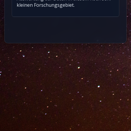
kleinen Forschungsgebiet.