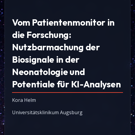
Vom Patientenmonitor in
die Forschung:
Nutzbarmachung der
Biosignale in der
Neonatologie und
Potentiale für KI-Analysen
Kora Helm
Universitätsklinikum Augsburg