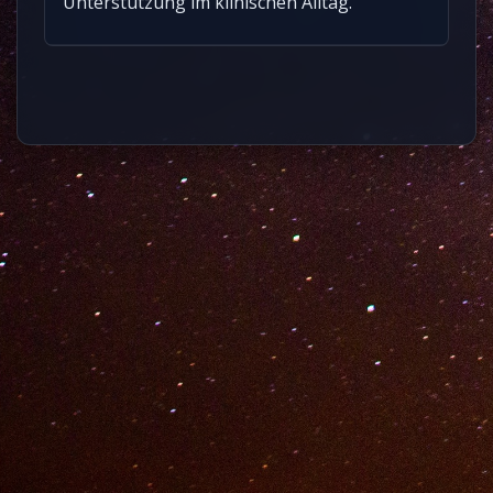
Unterstützung im klinischen Alltag.