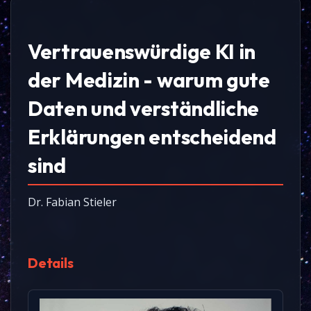
Vertrauenswürdige KI in
der Medizin - warum gute
Daten und verständliche
Erklärungen entscheidend
sind
Dr. Fabian Stieler
Details