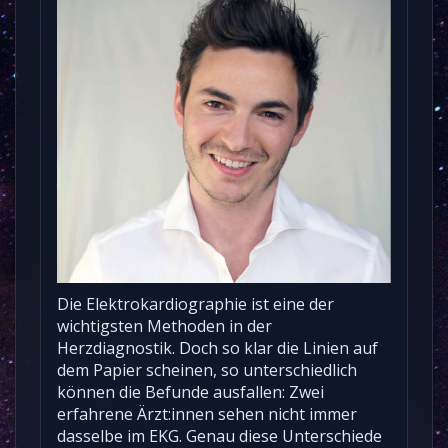
Die Elektrokardiographie ist eine der
wichtigsten Methoden in der
Herzdiagnostik. Doch so klar die Linien auf
dem Papier scheinen, so unterschiedlich
können die Befunde ausfallen: Zwei
erfahrene Ärzt:innen sehen nicht immer
dasselbe im EKG. Genau diese Unterschiede