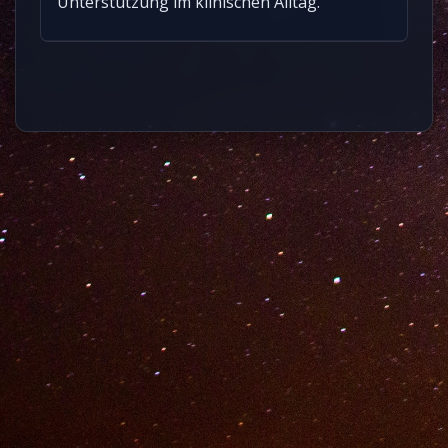
Unterstützung im klinischen Alltag.