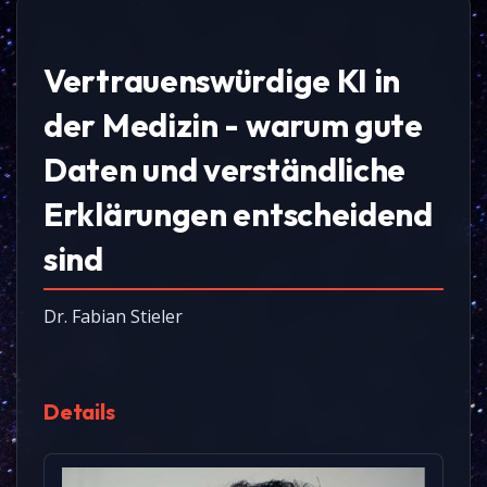
Vertrauenswürdige KI in
der Medizin - warum gute
Daten und verständliche
Erklärungen entscheidend
sind
Dr. Fabian Stieler
Details