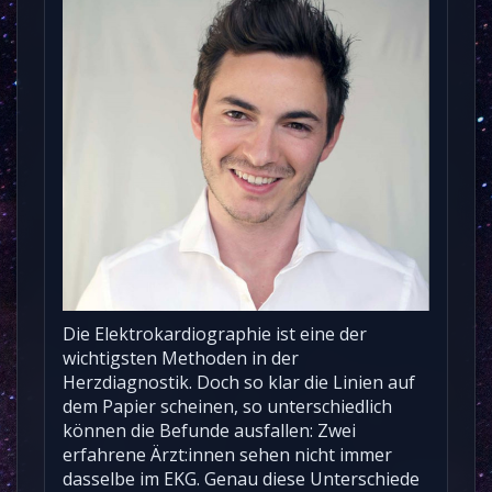
Die Elektrokardiographie ist eine der
wichtigsten Methoden in der
Herzdiagnostik. Doch so klar die Linien auf
dem Papier scheinen, so unterschiedlich
können die Befunde ausfallen: Zwei
erfahrene Ärzt:innen sehen nicht immer
dasselbe im EKG. Genau diese Unterschiede