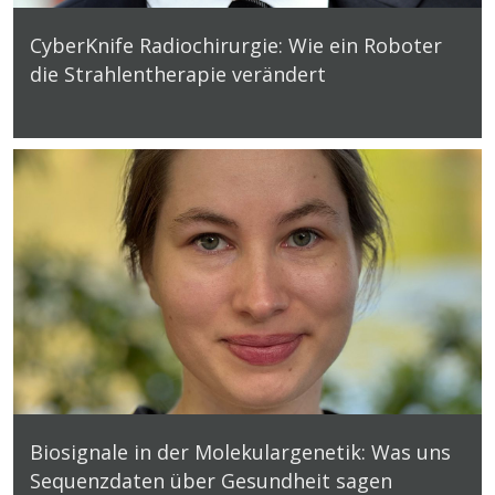
CyberKnife Radiochirurgie: Wie ein Roboter
die Strahlentherapie verändert
Biosignale in der Molekulargenetik: Was uns
Sequenzdaten über Gesundheit sagen