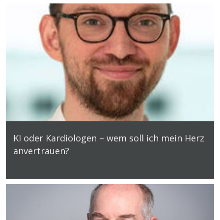
KI oder Kardiologen – wem soll ich mein Herz
anvertrauen?