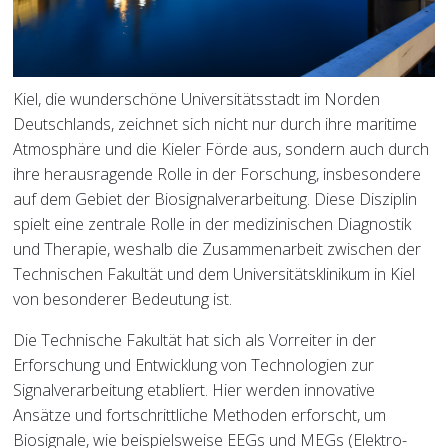
Kiel, die wunderschöne Universitätsstadt im Norden
Deutschlands, zeichnet sich nicht nur durch ihre maritime
Atmosphäre und die Kieler Förde aus, sondern auch durch
ihre herausragende Rolle in der Forschung, insbesondere
auf dem Gebiet der Biosignalverarbeitung. Diese Disziplin
spielt eine zentrale Rolle in der medizinischen Diagnostik
und Therapie, weshalb die Zusammenarbeit zwischen der
Technischen Fakultät und dem Universitätsklinikum in Kiel
von besonderer Bedeutung ist.
Die Technische Fakultät hat sich als Vorreiter in der
Erforschung und Entwicklung von Technologien zur
Signalverarbeitung etabliert. Hier werden innovative
Ansätze und fortschrittliche Methoden erforscht, um
Biosignale, wie beispielsweise EEGs und MEGs (Elektro-