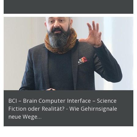
BCI – Brain Computer Interface – Science
Fiction oder Realität? - Wie Gehirnsignale
neue Wege…