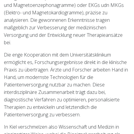
und Magnetoenzephonagramme) oder EKGs udn MKGs
(Elektro- und Magnetokardiogramme), präzise zu
analysieren. Die gewonnenen Erkenntnisse tragen
maßgeblich zur Verbesserung der medizinischen
Versorgung und der Entwicklung neuer Therapieansätze
bei.
Die enge Kooperation mit dem Universitätsklinikum
ermöglicht es, Forschungsergebnisse direkt in die klinische
Praxis zu übertragen. Ärzte und Forscher arbeiten Hand in
Hand, um modernste Technologien für die
Patientenversorgung nutzbar zu machen. Diese
interdisziplinäre Zusammenarbeit trägt dazu bei,
diagnostische Verfahren zu optimieren, personalisierte
Therapien zu entwickeln und letztendlich die
Patientenversorgung zu verbessern.
In Kiel verschmelzen also Wissenschaft und Medizin in