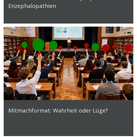
Enzephalopathien
Mitmachformat: Wahrheit oder Lüge?