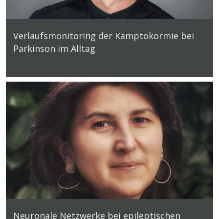
Verlaufsmonitoring der Kamptokormie bei
Parkinson im Alltag
Neuronale Netzwerke bei epileptischen