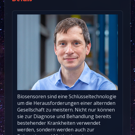
Biosensoren sind eine Schlüsseltechnologie
um die Herausforderungen einer alternden
Gesellschaft zu meistern. Nicht nur können
sie zur Diagnose und Behandlung bereits
bestehender Krankheiten verwendet
werden, sondern werden auch zur