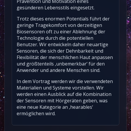
Prävention und Motivation eines
gesünderen Lebensstils eingesetzt.
Trotz dieses enormen Potentials führt der
geringe Tragekomfort von derzeitigen
Biosensoren oft zu einer Ablehnung der
Technologie durch die potentiellen
Benutzer. Wir entwickeln daher neuartige
Sensoren, die sich der Dehnbarkeit und
Flexibilität der menschlichen Haut anpassen
und größtenteils ‚unbemerkbar‘ für den
Anwender und andere Menschen sind.
In dem Vortrag werden wir die verwendeten
Materialien und Systeme vorstellen. Wir
werden einen Ausblick auf die Kombination
der Sensoren mit Hörgeräten geben, was
eine neue Kategorie an ‚hearables‘
ermöglichen wird.