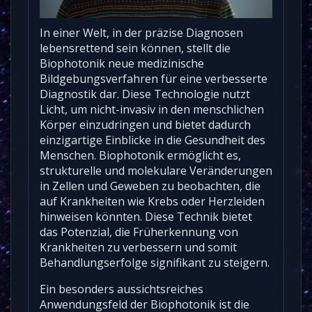
In einer Welt, in der präzise Diagnosen
lebensrettend sein können, stellt die
Biophotonik neue medizinische
Bildgebungsverfahren für eine verbesserte
Diagnostik dar. Diese Technologie nutzt
Licht, um nicht-invasiv in den menschlichen
Körper einzudringen und bietet dadurch
einzigartige Einblicke in die Gesundheit des
Menschen. Biophotonik ermöglicht es,
strukturelle und molekulare Veränderungen
in Zellen und Geweben zu beobachten, die
auf Krankheiten wie Krebs oder Herzleiden
hinweisen könnten. Diese Technik bietet
das Potenzial, die Früherkennung von
Krankheiten zu verbessern und somit
Behandlungserfolge signifikant zu steigern.
Ein besonders aussichtsreiches
Anwendungsfeld der Biophotonik ist die