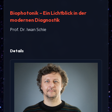
Biophotonik – Ein Lichtblick in der
modernen Diagnostik
Prof. Dr. Iwan Schie
Details