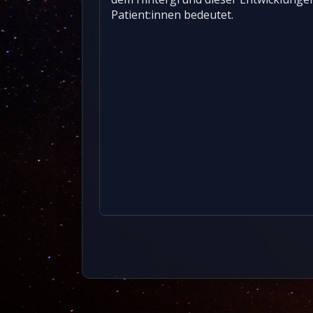
Patient:innen bedeutet.